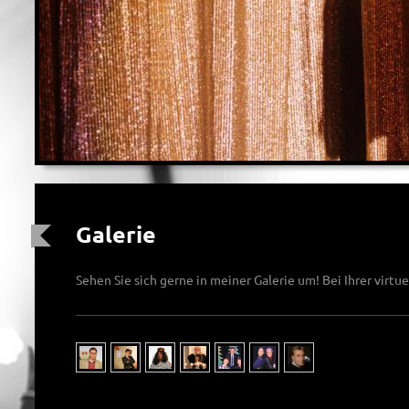
Galerie
Sehen Sie sich gerne in meiner Galerie um! Bei Ihrer virtue